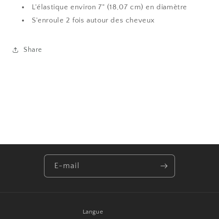
L'élastique environ 7" (18,07 cm) en diamètre
S'enroule 2 fois autour des cheveux
Share
E-mail
Langue