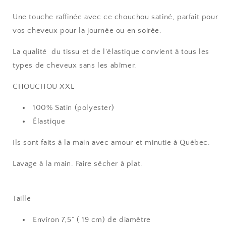
Une touche raffinée avec ce chouchou satiné, parfait pour
vos cheveux pour la journée ou en soirée.
La qualité du tissu et de l'élastique convient à tous les
types de cheveux sans les abîmer.
CHOUCHOU XXL
100% Satin (polyester)
Élastique
Ils sont faits à la main avec amour et minutie à Québec.
Lavage à la main. Faire sécher à plat.
Taille
Environ 7,5” ( 19 cm) de diamètre